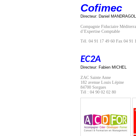
Cofimec
Directeur: Daniel MANDRAGO
Compagnie Fiduciaire Méditerr
d’Expertise Comptable
Tél. 04 91 17 49 60 Fax 04 91 
EC2A
Directeur: Fabien MICHEL
ZAC Sainte Anne
182 avenue Louis Lépine
84700 Sorgues
Tél : 04 90 02 02 80