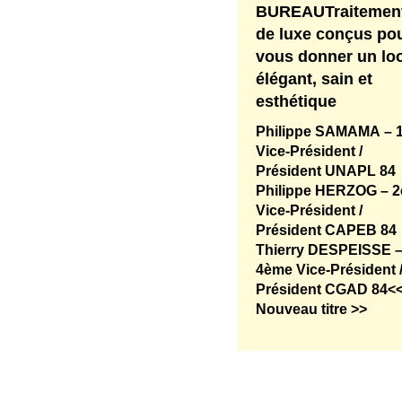
BUREAUTraitemen
de luxe conçus po
vous donner un lo
élégant, sain et
esthétique
Philippe SAMAMA – 1
Vice-Président /
Président UNAPL 84
Philippe HERZOG – 
Vice-Président /
Président CAPEB 84
Thierry DESPEISSE 
4ème Vice-Président 
Président CGAD 84<
Nouveau titre >>