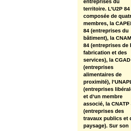
entreprises du
territoire. L’U2P 84
composée de quat
membres, la CAPE
84 (entreprises du
bâtiment), la CNA
84 (entreprises de 
fabrication et des
services), la CGAD
(entreprises
alimentaires de
proximité), l’UNAP
(entreprises libéral
et d’un membre
associé, la CNATP
(entreprises des
travaux publics et 
paysage). Sur son