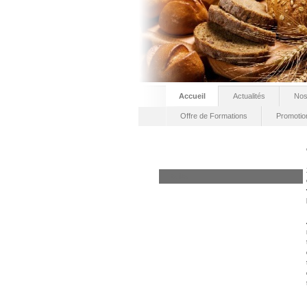
Accueil
Actualités
Nos
Offre de Formations
Promotio
Edito