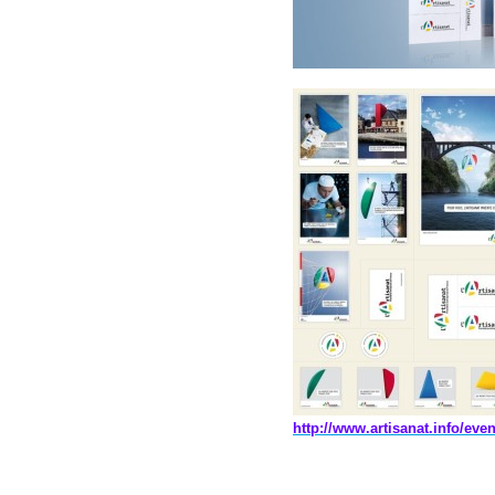
http://www.artisanat.info/eve