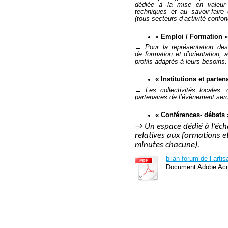
dédiée à la mise en valeur
techniques et au savoir-faire
(tous secteurs d’activité confon
« Emploi / Formation »
→ Pour la représentation de
de formation et d’orientation,
profils adaptés à leurs besoins.
« Institutions et parten
→ Les collectivités locales, o
partenaires de l’évènement ser
« Conférences- débats 
→ Un espace dédié à l’écha
relatives aux formations e
minutes chacune).
bilan forum de l artis
Document Adobe Acr