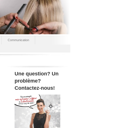
Communication
Une question? Un
problème?
Contactez-nous!