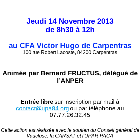
Jeudi 14 Novembre 2013
de 8h30 à 12h
au CFA Victor Hugo de Carpentras
100 rue Robert Lacoste, 84200 Carpentras
Animée par Bernard FRUCTUS, délégué de
l’ANPER
Entrée libre
sur inscription par mail à
contact@upa84.org
ou par téléphone au
07.77.26.32.45
Cette action est réalisée avec le soutien du Conseil général de
Vaucluse, la CARSAT et l'UPAR PACA