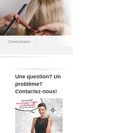
Communication
Une question? Un
problème?
Contactez-nous!